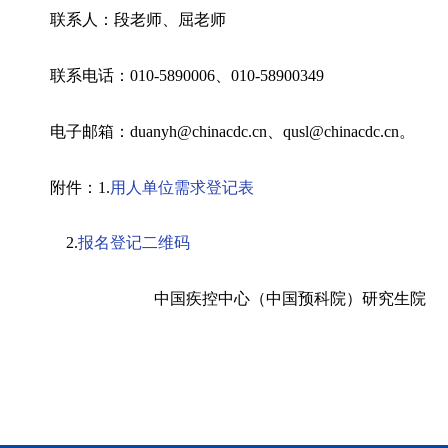
联系人：段老师、屈老师
联系电话：010-5890006、010-58900349
电子邮箱：duanyh@chinacdc.cn、qusl@chinacdc.cn。
附件：1.
用人单位需求登记表
2.
报名登记二维码
中国疾控中心（中国预科院）研究生院