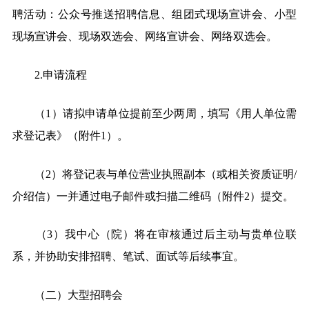
聘活动：公众号推送招聘信息、组团式现场宣讲会、小型
现场宣讲会、现场双选会、网络宣讲会、网络双选会。
2.
申请流程
（1）请拟申请单位提前至少两周，填写《用人单位需
求登记表》（附件1）。
（2）将登记表与单位营业执照副本（或相关资质证明/
介绍信）一并通过电子邮件或扫描二维码（附件2）提交。
（3）我中心（院）将在审核通过后主动与贵单位联
系，并协助安排招聘、笔试、面试等后续事宜。
（二）大型招聘会