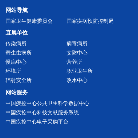
网站导航
国家卫生健康委员会
国家疾病预防控制局
直属单位
传染病所
病毒病所
寄生虫病所
艾防中心
慢病中心
营养所
环境所
职业卫生所
辐射安全所
改水中心
网站服务
中国疾控中心公共卫生科学数据中心
中国疾控中心科技文献服务系统
中国疾控中心电子采购平台