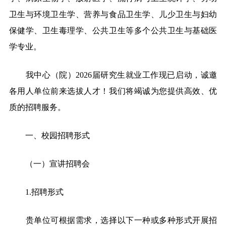
卫生与环境卫生学、营养与食品卫生学、儿少卫生与妇幼
保健学、卫生毒理学、公共卫生等多个公共卫生与基础医
学专业。
我中心（院）2026届研究生就业工作现已启动，诚邀
各用人单位前来选拔人才！我们将竭诚为您提供高效、优
质的招聘服务。
一、校园招聘形式
（一）宣讲招聘会
1.
招聘形式
贵单位可根据需求，选择以下一种或多种形式开展招