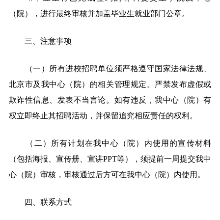
（院），进行最终审核并加盖毕业生就业部门公章。
三、注意事项
（一）所有进校招聘单位须严格遵守国家法律法规、
北京市及我中心（院）的相关管理规定。严禁发布虚假或
欺诈性信息、发表不当言论。如有违反，我中心（院）有
权立即终止其招聘活动，并保留追究相应责任的权利。
（二）所有计划在我中心（院）内使用的宣传材料
（包括海报、宣传册、宣讲PPT等），须提前一周提交我中
心（院）审核，审核通过后方可在我中心（院）内使用。
四、联系方式