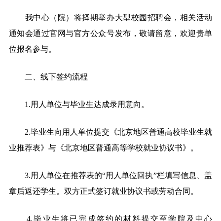
我中心（院）将择期举办大型校园招聘会，相关活动
通知会通过官网与官方公众号发布，敬请留意，欢迎贵单
位报名参与。
二、线下签约流程
1.
用人单位与毕业生达成录用意向。
2.
毕业生向用人单位提交《北京地区普通高校毕业生就
业推荐表》与《北京地区普通高等学校就业协议书》。
3.
用人单位在推荐表的“用人单位回执”栏填写信息、盖
章后返还学生。双方正式签订就业协议书或劳动合同。
4.
毕业生将已完成签约的材料提交至学院及中心