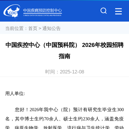
当前位置：
首页
>
通知公告
中国疾控中心（中国预科院） 2026年校园招聘
指南
时间：
2025-12-08
用人单位:
您好！2026年我中心（院）预计有研究生毕业生300
名，其中博士生约70余人、硕士生约230余人，涵盖免疫
学、病原生物学、放射医学、流行病与卫生统计学、劳动