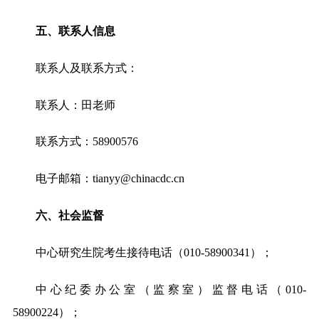
五、联系人信息
联系人及联系方式：
联系人：田老师
联系方式：58900576
电子邮箱：tianyy@chinacdc.cn
六、社会监督
中心研究生院考生接待电话（010-58900341）；
中心纪委办公室（监察室）监督电话（010-
58900224）；