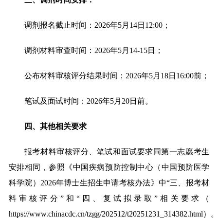
调剂报名截止时间：2026年5月14日12:00；
调剂材料审查时间：2026年5月14-15日；
公布材料审核评分结果时间：2026年5月18日16:00前；
笔试及面试时间：2026年5月20日前。
四、其他相关要求
报考材料审核评分、笔试和面试要求同第一志愿考生
安排相同，参照《中国疾病预防控制中心（中国预防医学
科学院）2026年博士生招生申请考核办法》中“三、报考材
料审核评分”和“四、复试拟录取”相关要求
（
https://www.chinacdc.cn/tzgg/202512/t20251231_314382.html
）