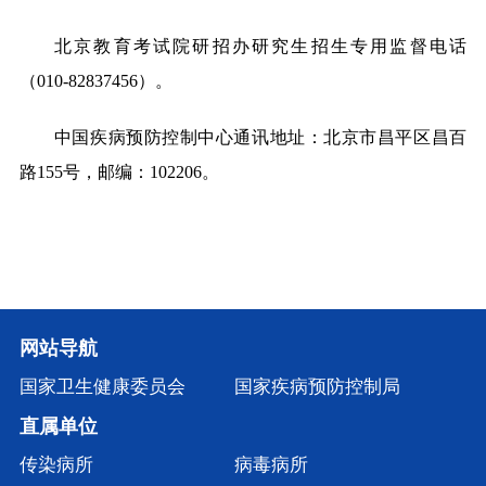
北京教育考试院研招办研究生招生专用监督电话
（010-82837456）。
中国疾病预防控制中心通讯地址：北京市昌平区昌百
路155号，邮编：102206。
网站导航
国家卫生健康委员会
国家疾病预防控制局
直属单位
传染病所
病毒病所