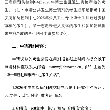
国疾病预防控制中心
2026
年博士生且通过资格审核的考
生。（注：申请公共卫生博士调剂的考生必须是报考中国
疾病预防控制中心
2026
年公共卫生专业博士生且通过资格
审核的考生）。第一志愿未进入复试的考生和参加复试但
未被拟录取的考生均可申请参加调剂。
二、申请调剂程序：
申请调剂的考生需要在调剂报名截止时间内提交以下
申请材料至联系人
邮箱：tianyy@chinacdc.cn。邮件主题为
“博士调剂_调剂专业_考生姓名”。
1.2026
年中国疾病预防控制中心博士研究生准考证，
pdf文件，以”1_姓名_准考证”命名；
2.
介绍信，pdf文件，以“2_姓名_介绍信”命名；