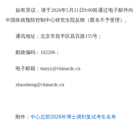
如有异议，请于2026年5月21日9:00前通过电子邮件向
中国疾病预防控制中心研究生院反映（匿名不予受理）。
通讯地址：北京市昌平区昌百路155号；
邮政编码：102206；
电子邮箱：tianyy@chinacdc.cn
zhaosheng@chinacdc.cn
附件：
中心总部2026年博士调剂复试考生名单