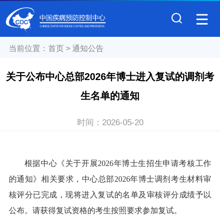
当前位置：
首页
>
通知公告
关于公布中心总部2026年博士进入复试的调剂考
生名单的通知
时间：
2026-05-20
根据中心《关于开展2026年博士生招生申请考核工作
的通知》相关要求，中心总部2026年博士调剂考生材料审
核评分已完成，现将进入复试的名单及审核评分成绩予以
公布。请获得复试资格的考生按照要求参加复试。