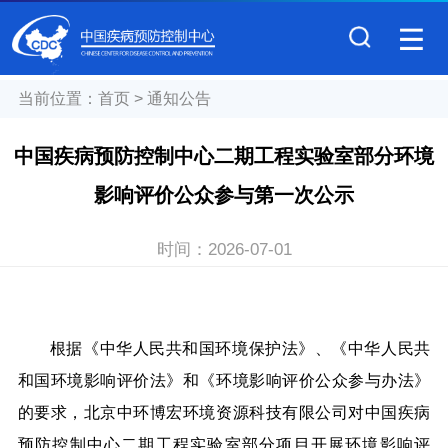
当前位置：
首页
>
通知公告
中国疾病预防控制中心二期工程实验室部分环境
影响评价公众参与第一次公示
时间：
2026-07-01
根据《中华人民共和国环境保护法》、《中华人民共
和国环境影响评价法》和《
环境影响评价公众参与办法
》
的要求，北京中环博宏环境资源科技有限公司对中国疾病
预防控制中心二期工程
实验室
部分
项目开展
环境影响评