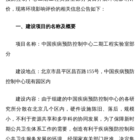
价，现将环境影响评价的相关信息公告如下：
一、建设项目的名称及概要
项目名称：中国疾病预防控制中心二期工程
实验室
部
分
建设地点：北京市昌平区
昌百路
155号
，中国疾病预防
控制中心现有
园
区内
建设内容
：由于组建的中国疾病预防控制中心的各研
究所分散在北京几个区内，硬件设施陈旧、落后，规模
小，不利于资源共享和多学科的协同发展，为了保障新时
期公共卫生体系工作的需要，创造有利于疾病预防控制和
公共卫生服务发展的环境，经国家有关部门批准，决定集