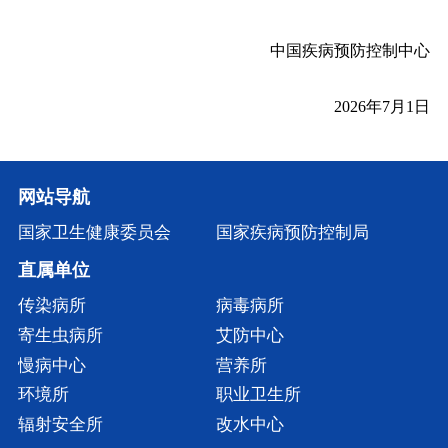
中国疾病预防控制中心
20
26
年
7
月
1
日
网站导航
国家卫生健康委员会
国家疾病预防控制局
直属单位
传染病所
病毒病所
寄生虫病所
艾防中心
慢病中心
营养所
环境所
职业卫生所
辐射安全所
改水中心