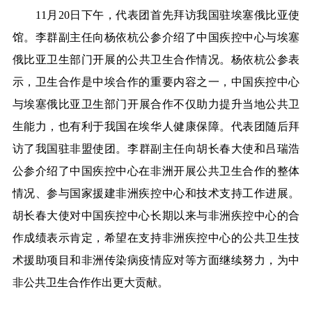
11月20日下午，代表团首先拜访我国驻埃塞俄比亚使
馆。李群副主任向杨依杭公参介绍了中国疾控中心与
埃塞
俄比亚
卫生部
门开展
的公共卫生合作情况。
杨
依杭
公参表
示，卫生合作是中埃合作的重要内容之一，中国疾控中心
与埃塞
俄比亚
卫生部门开展合作不仅助力提升当地公共卫
生能力，也有利于我国在埃华人健康保障。代表团随后拜
访
了我国驻非盟使团。李群副主任向胡长春大使和吕瑞浩
公参介绍了中国疾控中心在非洲开展公共卫生合作的整体
情况、参与国家援建非洲疾控中心和技术支持工作进展。
胡长春大使对中国疾控中心长期以来与非洲疾控中心的合
作成绩表示肯定，希望在支持非洲疾控中心的公共卫生技
术援助项目和非洲传染病疫情应对等方面继续努力，为中
非公共卫生合作作出更大贡献。