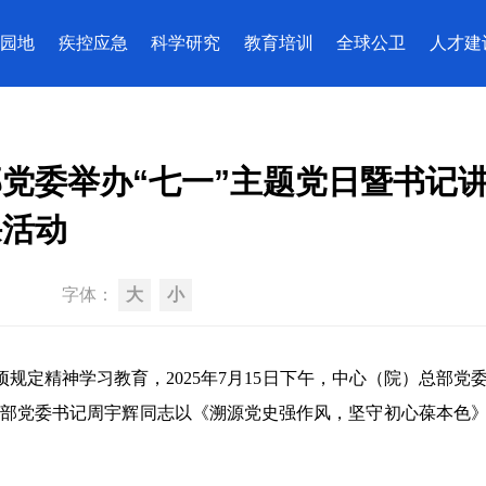
园地
疾控应急
科学研究
教育培训
全球公卫
人才建
党委举办“七一”主题党日暨书记
课活动
字体：
大
小
规定精神学习教育，2025年7月15日下午，中心（院）总部党
总部党委书记周宇辉同志以《溯源党史强作风，坚守初心葆本色