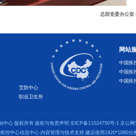
总部党委办公室
网站
中国疾
中国疾
中国疾
艾防中心
职业卫生所
制中心 版权所有
版权与免责声明
京ICP备11024750号-1
京公网安
疾控中心信息中心 内容管理与技术支持 建议使用1920*1080