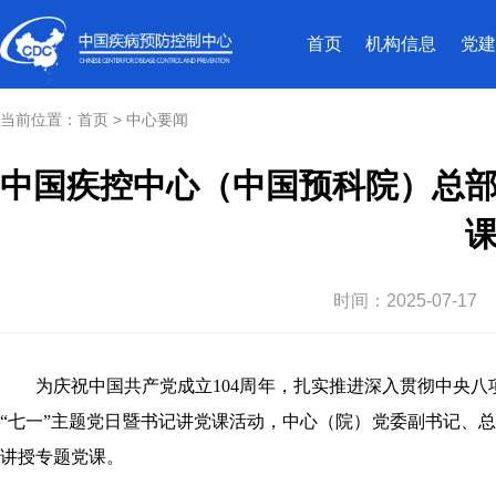
首页
机构信息
党建
当前位置：
首页
>
中心要闻
中国疾控中心（中国预科院）总部
时间：
2025-07-17
为庆祝中国共产党成立104周年，扎实推进深入贯彻中央八项
“七一”主题党日暨书记讲党课活动，中心（院）党委副书记、
讲授专题党课。