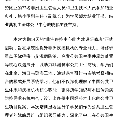
赞比亚的27名非洲卫生管理人员和卫生技术人员参加结业
典礼，施小明副主任（副院长）为学员颁发结业证书。结
业典礼由全球公卫中心戚晓鹏主任主持。
本次为期14天的“非洲疾控中心能力建设研修班”正式
启动，旨在系统性提升非洲疾控机构的专业能力。研修班
重点围绕疟疾与艾滋病防治、突发公共卫生事件应急处置
等核心议题展开，以助力非洲筑牢公共卫生防线。学员们
在北京、海口与琼海三地，通过课堂研讨与实地考察相结
合的模式开展系统学习。他们不仅深化理解了中国公共卫
生体系和疾控机构核心职能，更将所学知识与本国传染病
防控需求有机融合，设计出多份中国经验本土化的公共卫
生项目提案。本次培训显著提升了学员们作为公共卫生管
理者的战略思维与组织领导能力，深化了中非在公共卫生