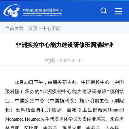
当前位置：
首页
>
中心要闻
非洲疾控中心能力建设研修班圆满结业
时间：
2025-11-01
10
月28日下午，由商务部主办、中国疾控中心（中国
预科院）承办的“非洲疾控中心能力建设研修班”顺利结
业，中国疾控中心（中国预科院）施小明副主任（副院
长）出席结业典礼并致辞。吉布提卫生部顾问Houmed
Mohamed Houmed先生代表全体学员发表结业感言。来自坦
桑尼亚、冈比亚、南苏丹、毛里求斯、南苏丹、吉布提、