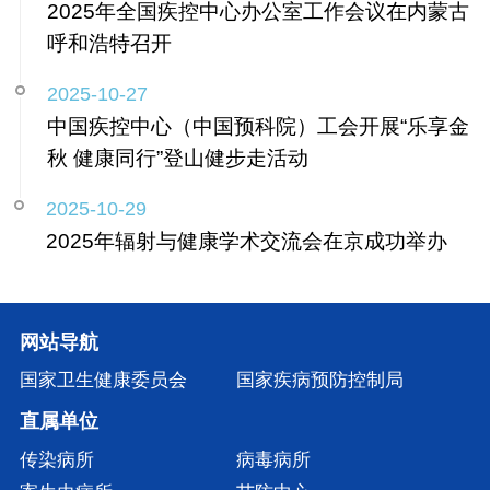
2025年全国疾控中心办公室工作会议在内蒙古
呼和浩特召开
2025-10-27
中国疾控中心（中国预科院）工会开展“乐享金
秋 健康同行”登山健步走活动
2025-10-29
2025年辐射与健康学术交流会在京成功举办
网站导航
国家卫生健康委员会
国家疾病预防控制局
直属单位
传染病所
病毒病所