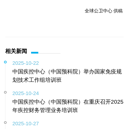
全球公卫中心 供稿
相关新闻
2025-10-22
中国疾控中心（中国预科院）举办国家免疫规
划技术工作组培训班
2025-10-24
中国疾控中心（中国预科院）在重庆召开2025
年疾控财务管理业务培训班
2025-10-27