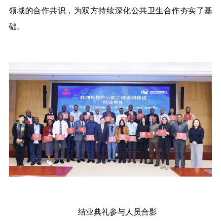
领域的合作共识，为双方持续深化公共卫生合作夯实了基
础。
结业典礼参与人员合影