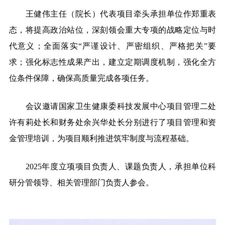
王健伟主任（院长）代表项目牵头承担单位作郑重表
态，将提高政治站位，深刻领会重大专项的战略定位与时
代意义；全面落实“严谨设计、严密组织、严格把关”要
求；强化标志性成果产出，建立定期调度机制，强化全方
位条件保障，确保高质量完成各项任务。
会议邀请国家卫生健康委科技发展中心项目管理二处
许有莉处长和财务处余兴华处长分别进行了项目管理和资
金管理培训，为项目顺利推进筑牢制度与流程基础。
2025年度立项项目负责人、课题负责人，承担单位科
研分管领导、相关管理部门负责人参会。