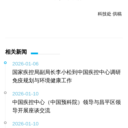
科技处 供稿
相关新闻
2026-01-06
国家疾控局副局长李小松到中国疾控中心调研
免疫规划与环境健康工作
2026-01-10
中国疾控中心（中国预科院）领导与昌平区领
导开展座谈交流
2026-01-10