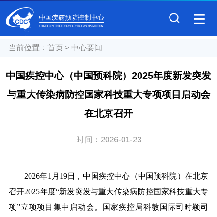
当前位置：
首页
>
中心要闻
中国疾控中心（中国预科院）2025年度新发突发
与重大传染病防控国家科技重大专项项目启动会
在北京召开
时间：
2026-01-23
2026年1月19日，中国疾控中心（中国预科院）在北京
召开2025年度“新发突发与重大传染病防控国家科技重大专
项”立项项目集中启动会。国家疾控局科教国际司时颖司