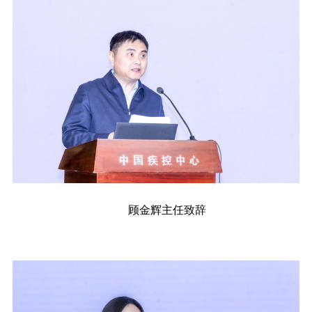
顾金辉主任致辞