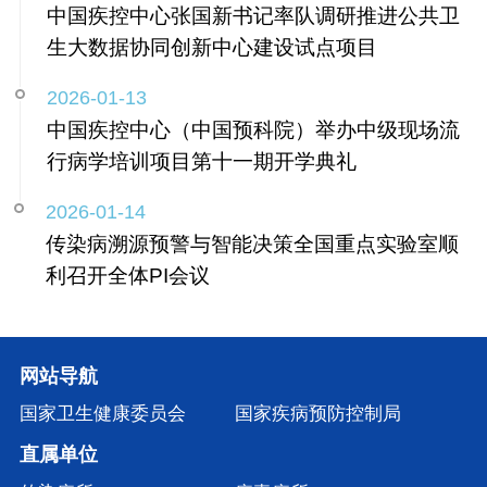
中国疾控中心张国新书记率队调研推进公共卫
生大数据协同创新中心建设试点项目
2026-01-13
中国疾控中心（中国预科院）举办中级现场流
行病学培训项目第十一期开学典礼
2026-01-14
传染病溯源预警与智能决策全国重点实验室顺
利召开全体PI会议
网站导航
国家卫生健康委员会
国家疾病预防控制局
直属单位