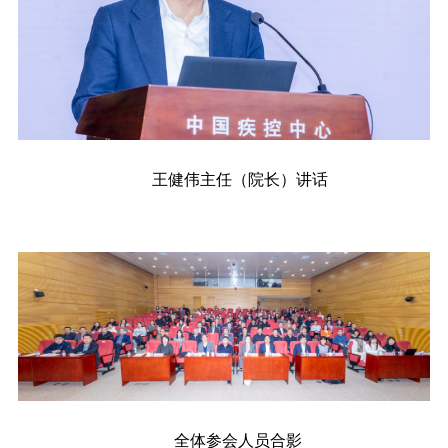
王健伟主任（院长）讲话
全体参会人员合影