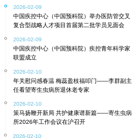
2026-02-09
中国疾控中心（中国预科院）举办医防管交叉
复合型战略人才项目首届第二批学员见面会
2026-02-09
中国疾控中心（中国预科院）疾控青年科学家
联盟成立
2026-02-10
年关慰问感春温 梅蕊盈枝福叩门——李群副主
任看望寄生虫病所退休老专家
2026-02-10
策马扬鞭开新局 共护健康谱新篇——寄生虫病
所2026年工作会议在沪召开
2026-02-10