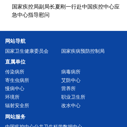
国家疾控局副局长夏刚一行赴中国疾控中心应
急中心指导慰问
网站导航
国家卫生健康委员会
国家疾病预防控制局
直属单位
传染病所
病毒病所
寄生虫病所
艾防中心
慢病中心
营养所
环境所
职业卫生所
辐射安全所
改水中心
网站服务
中国疾控中心公共卫生科学数据中心