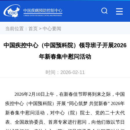
当前位置：
首页
>
中心要闻
中国疾控中心（中国预科院）领导班子开展2026
年新春集中慰问活动
时间：
2026-02-11
2026
年2月10日上午，在新春佳节即将到来之际，中国
疾控中心（中国预科院）开展 “同心筑梦 共贺新春” 2026年
新春集中慰问活动，对中心（院）院士、党的二十大代
表、全国政协委员、首席专家进行慰问，向他们致以节日