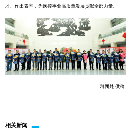
才、作出表率，为疾控事业高质量发展贡献全部力量。
群团处 供稿
相关新闻