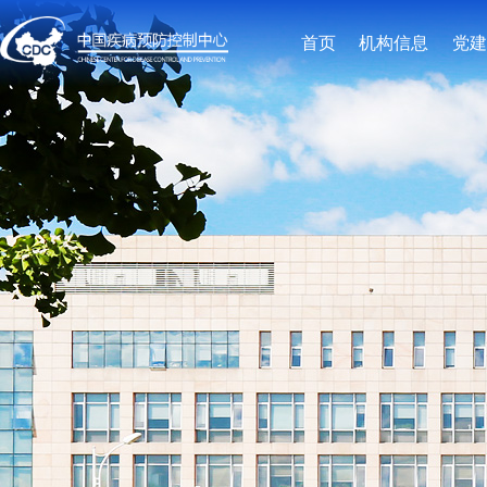
首页
机构信息
党建