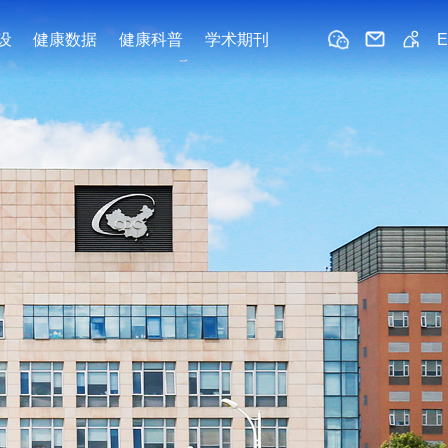
设
健康数据
健康科普
学术期刊