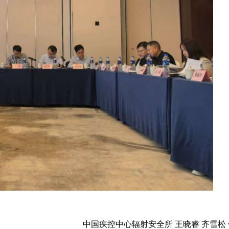
中国疾控中心辐射安全所 王晓睿 齐雪松