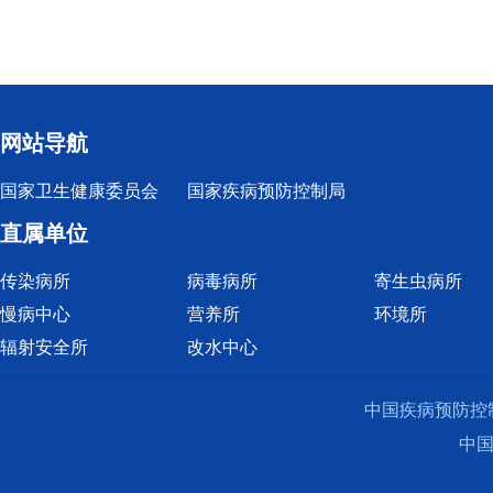
网站导航
国家卫生健康委员会
国家疾病预防控制局
直属单位
传染病所
病毒病所
寄生虫病所
慢病中心
营养所
环境所
辐射安全所
改水中心
中国疾病预防控
中国