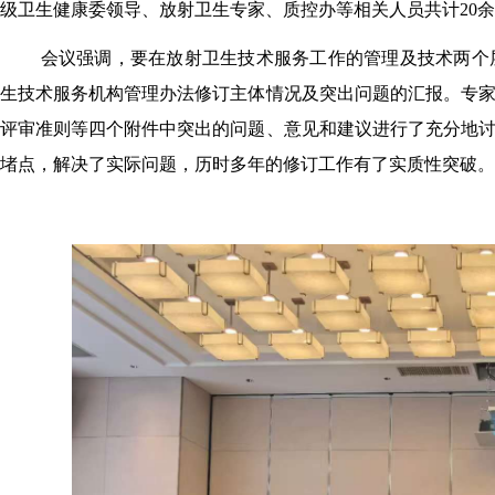
级卫生健康委领导、放射卫生专家、质控办等相关人员共计20
会议强调，要在放射卫生技术服务工作的管理及技术两个
生技术服务机构管理办法修订主体情况及突出问题的汇报。专
评审准则等四个附件中突出的问题、意见和建议进行了充分地
堵点，解决了实际问题，历时多年的修订工作有了实质性突破。