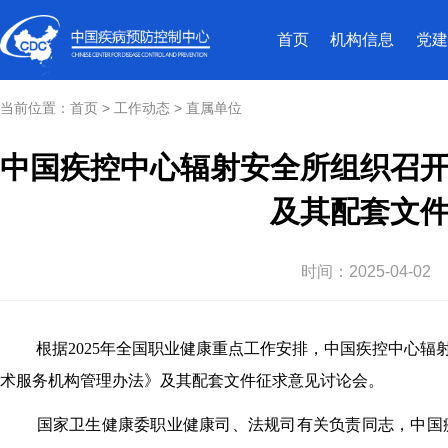
首页
机构信息
党建
当前位置：
首页
>
工作动态
>
直属单位
中国疾控中心辐射安全所组织召
及其配套文
时间：
2025-04-02
根据2025年全国职业健康重点工作安排，中国疾控中心辐射安
术服务机构管理办法》及其配套文件征求意见讨论会。
国家卫生健康委职业健康司、法规司有关负责同志，中国