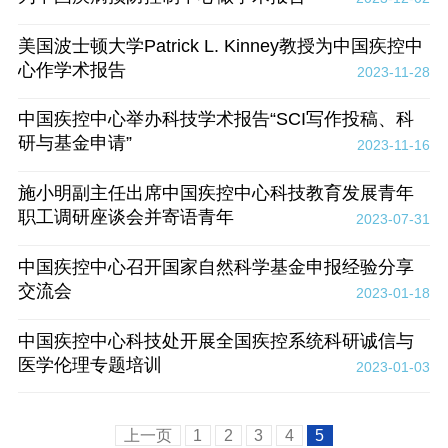
美国波士顿大学Patrick L. Kinney教授为中国疾控中
心作学术报告
2023-11-28
中国疾控中心举办科技学术报告“SCI写作投稿、科
研与基金申请”
2023-11-16
施小明副主任出席中国疾控中心科技教育发展青年
职工调研座谈会并寄语青年
2023-07-31
中国疾控中心召开国家自然科学基金申报经验分享
交流会
2023-01-18
中国疾控中心科技处开展全国疾控系统科研诚信与
医学伦理专题培训
2023-01-03
上一页
1
2
3
4
5