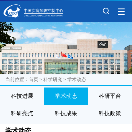
当前位置：
首页
>
科学研究
>
学术动态
科技进展
学术动态
科研平台
科研亮点
科技成果
科技政策
学术动态