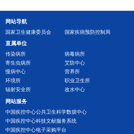
网站导航
国家卫生健康委员会
国家疾病预防控制局
直属单位
传染病所
病毒病所
寄生虫病所
艾防中心
慢病中心
营养所
环境所
职业卫生所
辐射安全所
改水中心
网站服务
中国疾控中心公共卫生科学数据中心
中国疾控中心科技文献服务系统
中国疾控中心电子采购平台