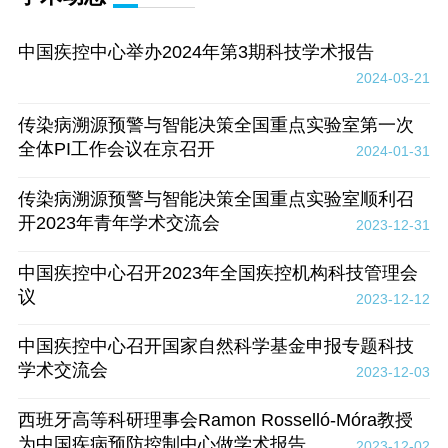
中国疾控中心举办2024年第3期科技学术报告
2024-03-21
传染病溯源预警与智能决策全国重点实验室第一次
全体PI工作会议在京召开
2024-01-31
传染病溯源预警与智能决策全国重点实验室顺利召
开2023年青年学术交流会
2023-12-31
中国疾控中心召开2023年全国疾控机构科技管理会
议
2023-12-12
中国疾控中心召开国家自然科学基金申报专题科技
学术交流会
2023-12-03
西班牙高等科研理事会Ramon Rosselló-Móra教授
为中国疾病预防控制中心做学术报告
2023-12-02