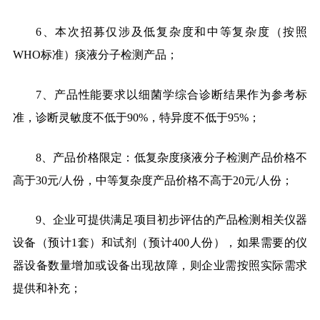
6、本次招募仅涉及低复杂度和中等复杂度（按照
WHO标准）痰液分子检测产品；
7、产品性能要求以细菌学综合诊断结果作为参考标
准，诊断灵敏度不低于90%，特异度不低于95%；
8、产品价格限定：低复杂度痰液分子检测产品价格不
高于30元/人份，中等复杂度产品价格不高于20元/人份；
9、企业可提供满足项目初步评估的产品检测相关仪器
设备（预计1套）和试剂（预计400人份），如果需要的仪
器设备数量增加或设备出现故障，则企业需按照实际需求
提供和补充；