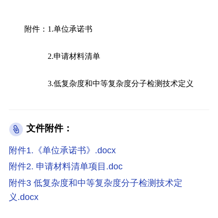
附件：1.单位承诺书
2.申请材料清单
3.低复杂度和中等复杂度分子检测技术定义
文件附件：
附件1.《单位承诺书》.docx
附件2. 申请材料清单项目.doc
附件3 低复杂度和中等复杂度分子检测技术定
义.docx