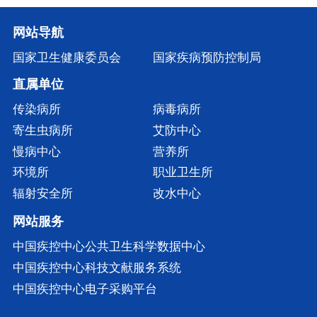
网站导航
国家卫生健康委员会
国家疾病预防控制局
直属单位
传染病所
病毒病所
寄生虫病所
艾防中心
慢病中心
营养所
环境所
职业卫生所
辐射安全所
改水中心
网站服务
中国疾控中心公共卫生科学数据中心
中国疾控中心科技文献服务系统
中国疾控中心电子采购平台