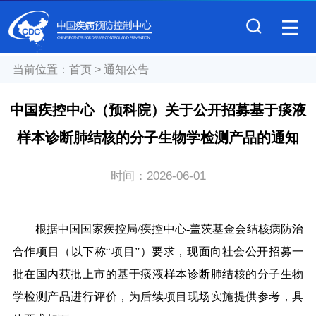
当前位置：
首页
>
通知公告
中国疾控中心（预科院）关于公开招募基于痰液
样本诊断肺结核的分子生物学检测产品的通知
时间：
2026-06-01
根据中国国家疾控局/疾控中心-盖茨基金会结核病防治
合作项目（以下称“项目”）要求，现面向社会公开招募一
批在国内获批上市的基于痰液样本诊断肺结核的分子生物
学检测产品进行评价，为后续项目现场实施提供参考，具