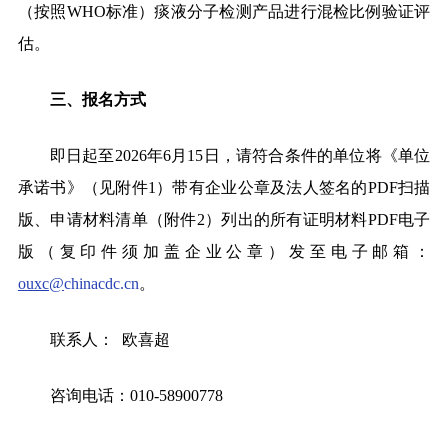
（按照WHO标准）痰液分子检测产品进行混检比例验证评
估。
三、报名方式
即日起至2026
年6月15日，请符合条件的单位将《单位
承诺书》（见附件1）带有企业公章及法人签名的PDF扫描
版、申请材料清单（附件2）列出的所有证明材料PDF电子
版（复印件须加盖企业公章）发至电子邮箱：
ouxc@
chinacdc.cn
。
联系人：
欧喜超
咨询电话：010-58900778