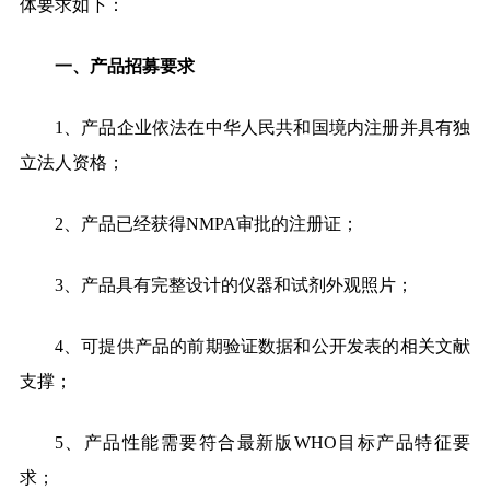
体要求如下：
一、产品招募要求
1、产品企业依法在中华人民共和国境内注册并具有独
立法人资格；
2、产品已经获得NMPA审批的注册证；
3、产品具有完整设计的仪器和试剂外观照片；
4、可提供产品的前期验证数据和公开发表的相关文献
支撑；
5、产品性能需要符合最新版WHO目标产品特征要
求；