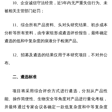
10、企业诚信守法经营，近5年内无严重失信行为、未
被相关主管部门处罚；
11、综合所有产品资料、头对头研究结果、初步成本
分析等所有资料，由专家组形成遴选评价报告，最终确定
遴选的低和中复杂度的痰液分子检测产品。
12、招募及遴选的结果仅用于本研究项目，不对外公
布。
二、遴选标准
项目将采用综合评价方式进行遴选，分别从产品性
能、操作简便性、生物安全等角度对产品进行量化考核，
并最终通过专家会议各确定一款低复杂度和中等复杂度