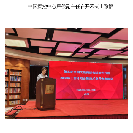
中国疾控中心严俊副主任在开幕式上致辞