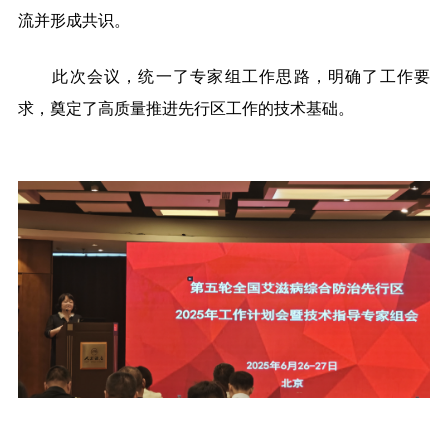
流并形成共识。
此次会议，统一了专家组工作思路，明确了工作要
求，奠定了高质量推进先行区工作的技术基础。