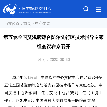
当前位置：
首页
>
中心要闻
第五轮全国艾滋病综合防治先行区技术指导专家
组会议在京召开
时间：
2025-06-30
2025
年6月26日，中国疾控中心艾防中心在北京召开第
五轮全国艾滋病综合防治先行区技术指导专家组会议。中
国疾控中心严俊副主任，艾防中心吕繁副主任（主持工
作）、路凯书记，中国医科大学附属第一医院尚红院士，