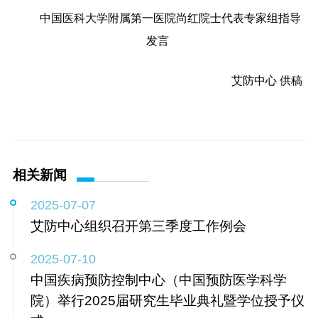
中国医科大学附属第一医院尚红院士代表专家组指导
发言
艾防中心 供稿
相关新闻
2025-07-07
艾防中心组织召开第三季度工作例会
2025-07-10
中国疾病预防控制中心（中国预防医学科学
院）举行2025届研究生毕业典礼暨学位授予仪