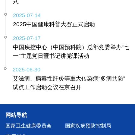
式
2025-07-14
2025中国健康科普大赛正式启动
2025-07-17
中国疾控中心（中国预科院）总部党委举办“七
一”主题党日暨书记讲党课活动
2025-06-30
艾滋病、病毒性肝炎等重大传染病“多病共防”
试点工作启动会议在京召开
网站导航
国家卫生健康委员会
国家疾病预防控制局