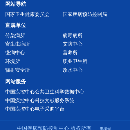
网站导航
国家卫生健康委员会
国家疾病预防控制局
直属单位
传染病所
病毒病所
寄生虫病所
艾防中心
慢病中心
营养所
环境所
职业卫生所
辐射安全所
改水中心
网站服务
中国疾控中心公共卫生科学数据中心
中国疾控中心科技文献服务系统
中国疾控中心电子采购平台
中国疾病预防控制中心 版权所有
电脑端