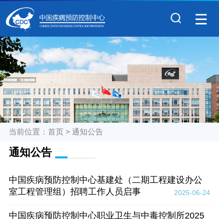
当前位置：
首页
>
通知公告
通知公告
中国疾病预防控制中心基建处（二期工程建设办公
室工程管理组）招聘工作人员启事
2025-06-24
中国疾病预防控制中心职业卫生与中毒控制所2025