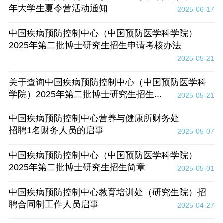
年大学生夏令营活动通知
2025-06-17
中国疾病预防控制中心（中国预防医学科学院）
2025年第二批博士研究生招生申请考核办法
2025-05-21
关于查询中国疾病预防控制中心（中国预防医学科
学院）2025年第二批博士研究生招生...
2025-05-21
中国疾病预防控制中心营养与健康所财务处
招聘1名财务人员的启事
2025-05-07
中国疾病预防控制中心（中国预防医学科学院）
2025年第二批博士研究生招生简章
2025-05-01
中国疾病预防控制中心教育培训处（研究生院）招
聘合同制工作人员启事
2025-04-27