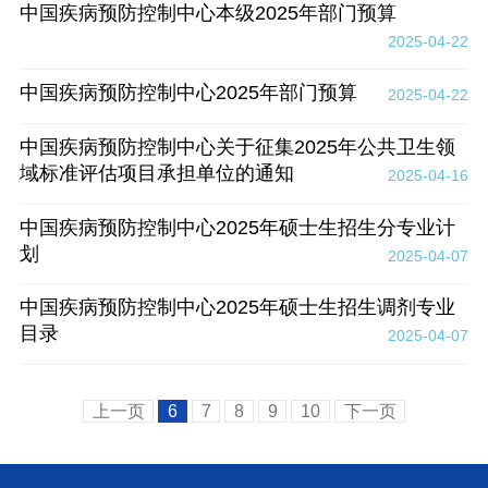
中国疾病预防控制中心本级2025年部门预算
2025-04-22
中国疾病预防控制中心2025年部门预算
2025-04-22
中国疾病预防控制中心关于征集2025年公共卫生领
域标准评估项目承担单位的通知
2025-04-16
中国疾病预防控制中心2025年硕士生招生分专业计
划
2025-04-07
中国疾病预防控制中心2025年硕士生招生调剂专业
目录
2025-04-07
上一页
6
7
8
9
10
下一页